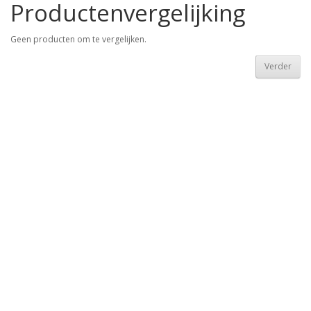
Productenvergelijking
Geen producten om te vergelijken.
Verder