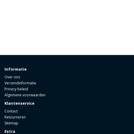
Informatie
Over ons
Verzendinformatie
Privacy beleid
Algemene voorwaarden
Klantenservice
Contact
Retourneren
Sitemap
Extra