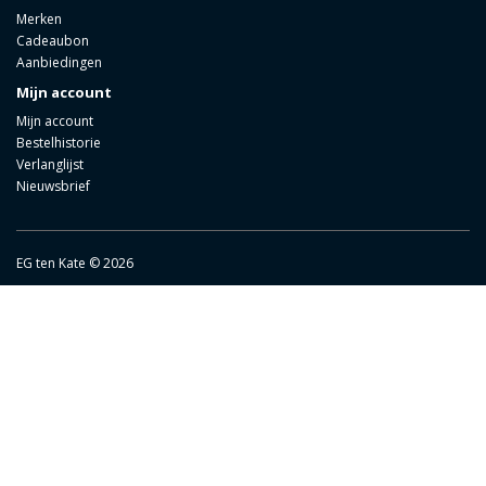
Merken
Cadeaubon
Aanbiedingen
Mijn account
Mijn account
Bestelhistorie
Verlanglijst
Nieuwsbrief
EG ten Kate © 2026