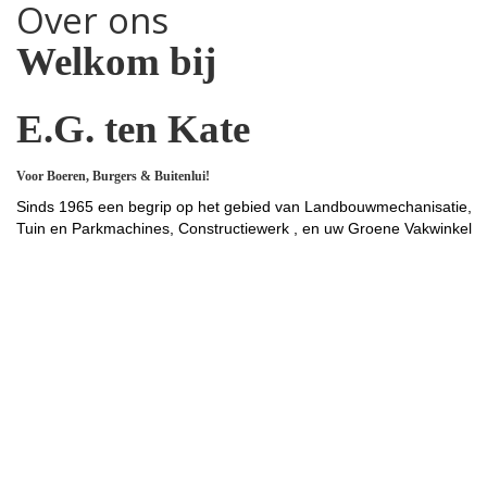
Over ons
Welkom bij
E.G. ten Kate
Voor Boeren, Burgers & Buitenlui!
Sinds 1965 een begrip op het gebied van Landbouwmechanisatie,
Tuin en Parkmachines, Constructiewerk , en uw Groene Vakwinkel