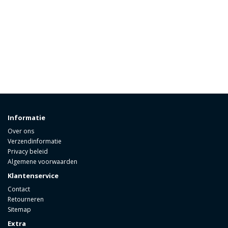
Informatie
Over ons
Verzendinformatie
Privacy beleid
Algemene voorwaarden
Klantenservice
Contact
Retourneren
Sitemap
Extra