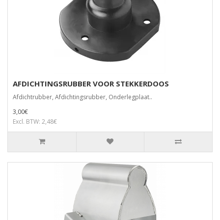
AFDICHTINGSRUBBER VOOR STEKKERDOOS
Afdichtrubber, Afdichtingsrubber, Onderlegplaat..
3,00€
Excl. BTW: 2,48€