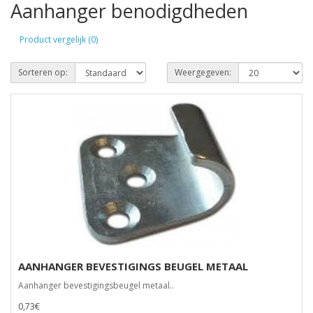
Aanhanger benodigdheden
Product vergelijk (0)
Sorteren op:
Weergegeven:
AANHANGER BEVESTIGINGS BEUGEL METAAL
Aanhanger bevestigingsbeugel metaal..
0,73€