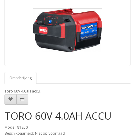
Omschrijving
Toro 60V 4.0aH accu.
TORO 60V 4.0AH ACCU
Model: 81850
Beschikbaarheid: Niet op voorraad