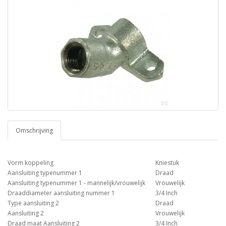
Omschrijving
Vorm koppeling
Kniestuk
Aansluiting typenummer 1
Draad
Aansluiting typenummer 1 - mannelijk/vrouwelijk
Vrouwelijk
Draaddiameter aansluiting nummer 1
3/4 Inch
Type aansluiting 2
Draad
Aansluiting 2
Vrouwelijk
Draad maat Aansluiting 2
3/4 Inch