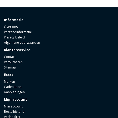
Informatie
Over ons
Verzendinformatie
Privacy beleid
Algemene voorwaarden
Klantenservice
Contact
Retourneren
Sitemap
Extra
Merken
Cadeaubon
Aanbiedingen
Mijn account
Mijn account
Bestelhistorie
Verlanglijst