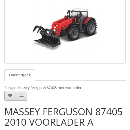
Omschrijving
Burago Massey Ferguson 87405 met voorlader.
MASSEY FERGUSON 87405
2010 VOORLADER A