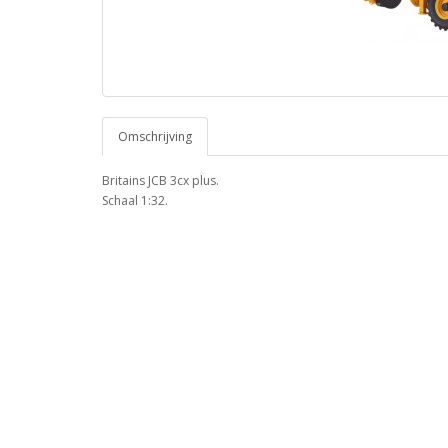
Omschrijving
Britains JCB 3cx plus.
Schaal 1:32.