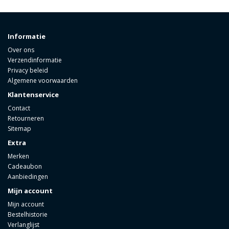
Informatie
Over ons
Verzendinformatie
Privacy beleid
Algemene voorwaarden
Klantenservice
Contact
Retourneren
Sitemap
Extra
Merken
Cadeaubon
Aanbiedingen
Mijn account
Mijn account
Bestelhistorie
Verlanglijst