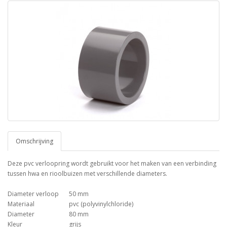
Omschrijving
Deze pvc verloopring wordt gebruikt voor het maken van een verbinding
tussen hwa en rioolbuizen met verschillende diameters.
Diameter verloop
50 mm
Materiaal
pvc (polyvinylchloride)
Diameter
80 mm
Kleur
grijs