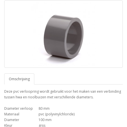
Omschrijving
Deze pvc verloopring wordt gebruikt voor het maken van een verbinding
tussen hwa en rioolbuizen met verschillende diameters.
Diameter verloop
80 mm
Materiaal
pvc (polyvinylchloride)
Diameter
100 mm
Kleur
grijs