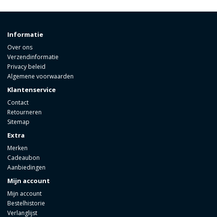
Informatie
Over ons
Verzendinformatie
Privacy beleid
Algemene voorwaarden
Klantenservice
Contact
Retourneren
Sitemap
Extra
Merken
Cadeaubon
Aanbiedingen
Mijn account
Mijn account
Bestelhistorie
Verlanglijst