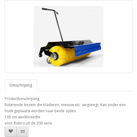
Omschrijving
Productbeschrijving
Roterende bezem die bladeren, sneeuw etc. wegveegt. Kan onder een
hoek geplaatst worden naar beide zijden.
105 cm werkbreedte
voor Riders uit de 200 serie