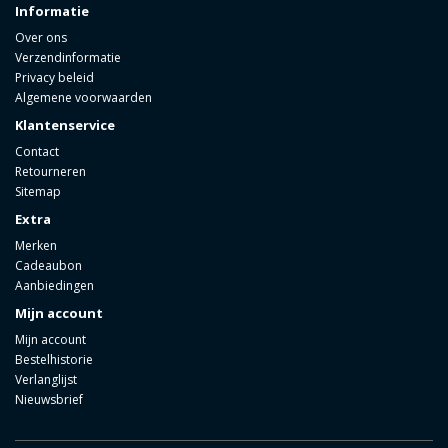
Informatie
Over ons
Verzendinformatie
Privacy beleid
Algemene voorwaarden
Klantenservice
Contact
Retourneren
Sitemap
Extra
Merken
Cadeaubon
Aanbiedingen
Mijn account
Mijn account
Bestelhistorie
Verlanglijst
Nieuwsbrief