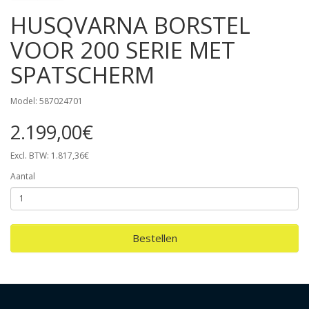
HUSQVARNA BORSTEL
VOOR 200 SERIE MET
SPATSCHERM
Model: 587024701
2.199,00€
Excl. BTW: 1.817,36€
Aantal
Bestellen