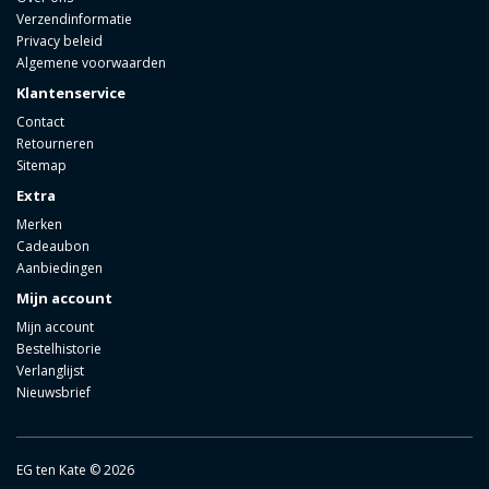
Verzendinformatie
Privacy beleid
Algemene voorwaarden
Klantenservice
Contact
Retourneren
Sitemap
Extra
Merken
Cadeaubon
Aanbiedingen
Mijn account
Mijn account
Bestelhistorie
Verlanglijst
Nieuwsbrief
EG ten Kate © 2026