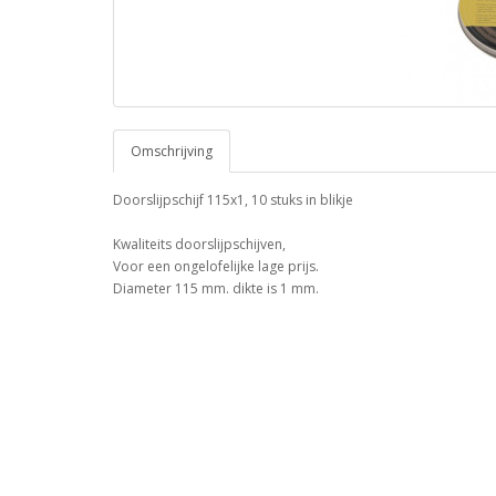
Omschrijving
Doorslijpschijf 115x1, 10 stuks in blikje
Kwaliteits doorslijpschijven,
Voor een ongelofelijke lage prijs.
Diameter 115 mm. dikte is 1 mm.