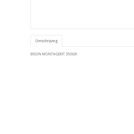
Omschrijving
BISON MONTAGEKIT 350GR