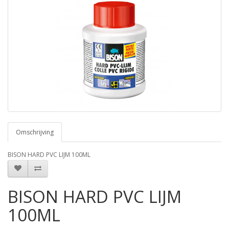
Omschrijving
BISON HARD PVC LIJM 100ML
BISON HARD PVC LIJM
100ML