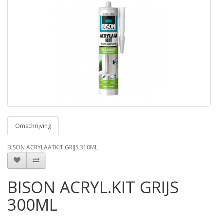
Omschrijving
BISON ACRYLAATKIT GRIJS 310ML
BISON ACRYL.KIT GRIJS
300ML