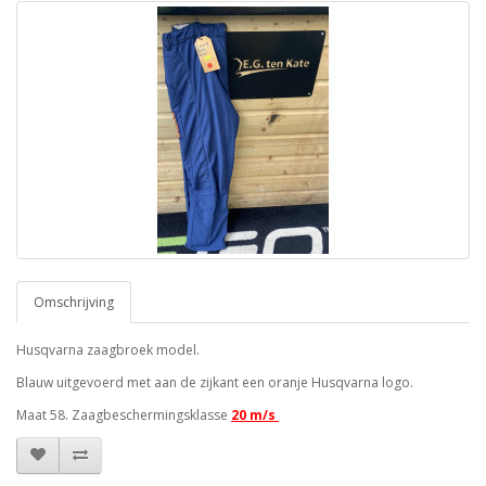
Omschrijving
Husqvarna zaagbroek model.
Blauw uitgevoerd met aan de zijkant een oranje Husqvarna logo.
Maat 58. Zaagbeschermingsklasse
20 m/s