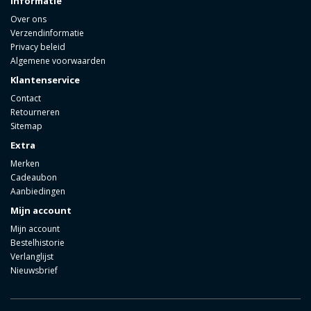
Informatie
Over ons
Verzendinformatie
Privacy beleid
Algemene voorwaarden
Klantenservice
Contact
Retourneren
Sitemap
Extra
Merken
Cadeaubon
Aanbiedingen
Mijn account
Mijn account
Bestelhistorie
Verlanglijst
Nieuwsbrief