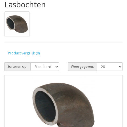
Lasbochten
Product vergelijk (0)
Sorteren op:
Weergegeven: