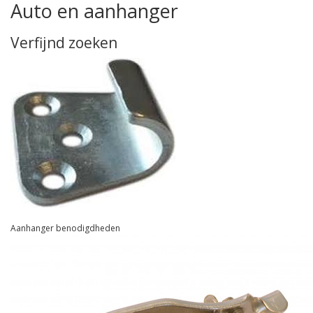
Auto en aanhanger
Verfijnd zoeken
Aanhanger benodigdheden