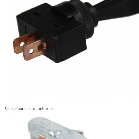
Schakelaars en toebehoren