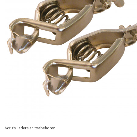
Accu's, laders en toebehoren