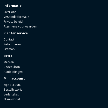
Informatie
Over ons
Verzendinformatie
Privacy beleid
Algemene voorwaarden
Klantenservice
Contact
Retourneren
Sitemap
Extra
Merken
Cadeaubon
Aanbiedingen
Mijn account
Mijn account
Bestelhistorie
Verlanglijst
Nieuwsbrief