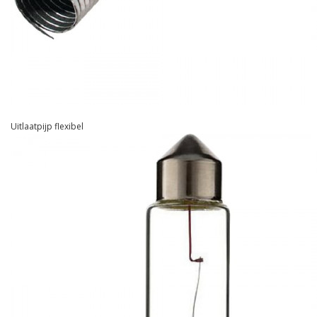
Uitlaatpijp flexibel