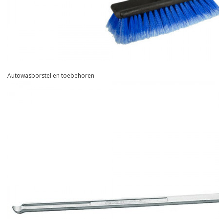
Autowasborstel en toebehoren