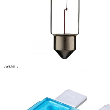
Verlichting