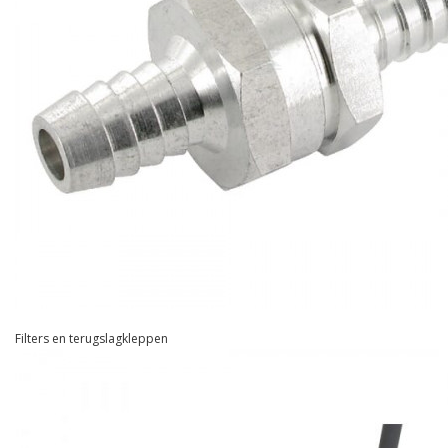
Filters en terugslagkleppen