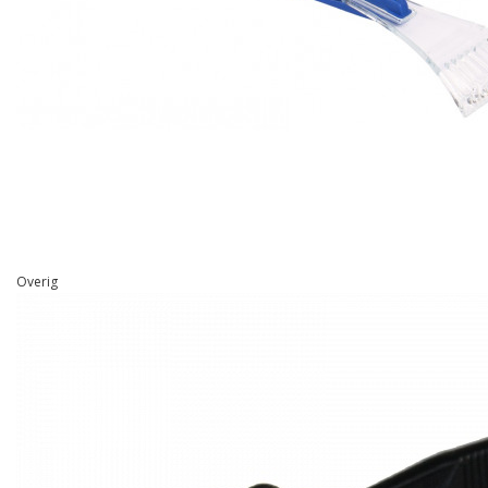
Overig