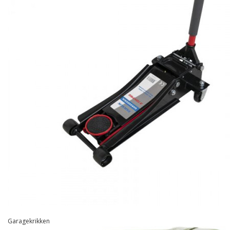
Garagekrikken