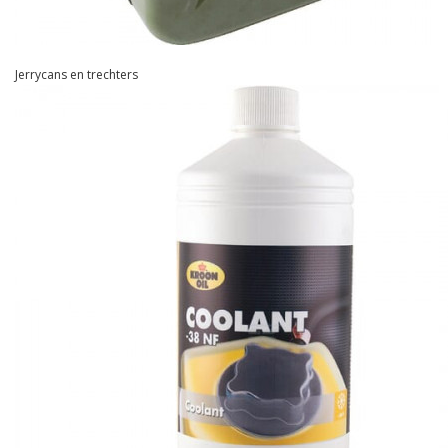
Jerrycans en trechters