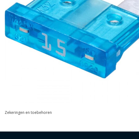
Zekeringen en toebehoren