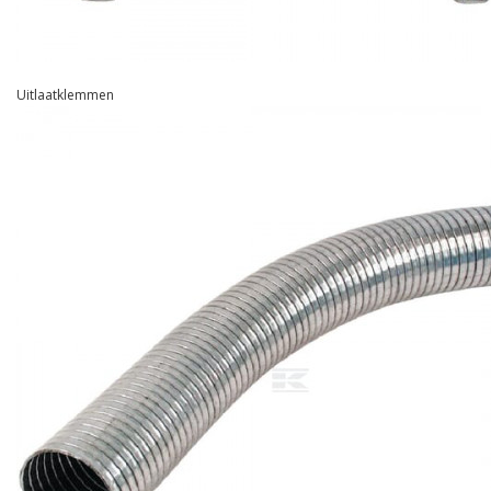
Uitlaatklemmen