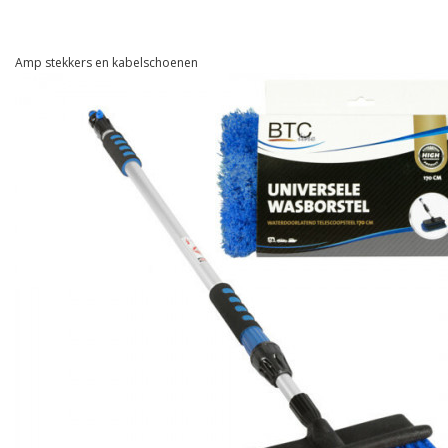
Amp stekkers en kabelschoenen