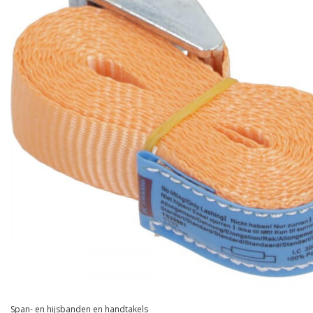
Span- en hijsbanden en handtakels