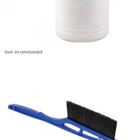
Koel- en remvloeistof