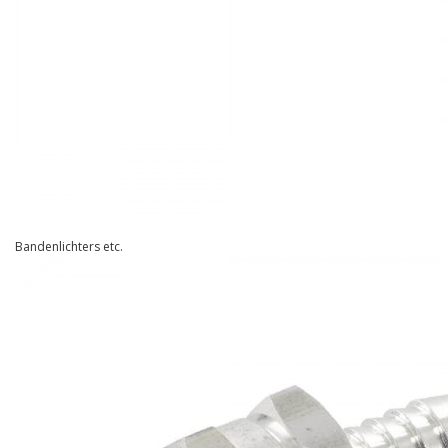
Bandenlichters etc.