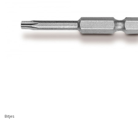
Bitjes