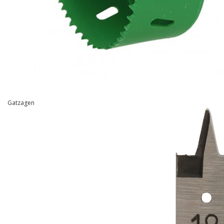
Gatzagen