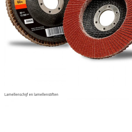
Lamellenschijf en lamellenstiften