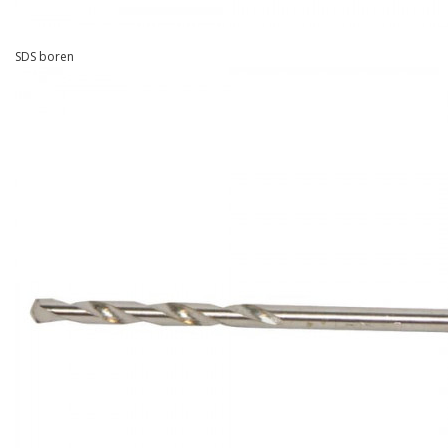
SDS boren