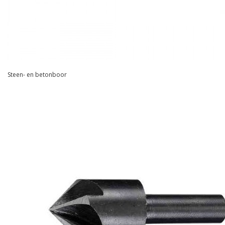
Steen- en betonboor