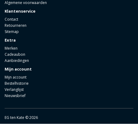
Algemene voorwaarden
Klantenservice
Contact
Retourneren
Sitemap
Extra
Merken
Cadeaubon
Aanbiedingen
Mijn account
Mijn account
Bestelhistorie
Verlanglijst
Nieuwsbrief
EG ten Kate © 2026