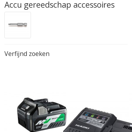
Accu gereedschap accessoires
Verfijnd zoeken