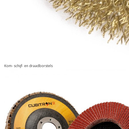
Kom- schijf- en draadborstels