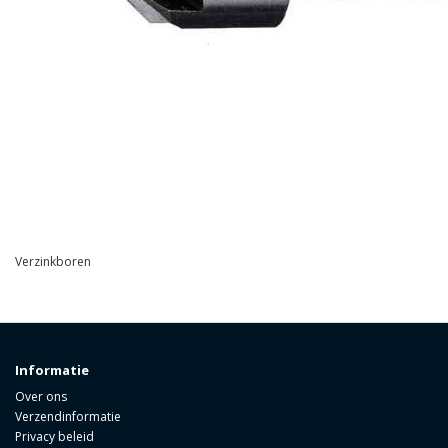
Verzinkboren
Informatie
Over ons
Verzendinformatie
Privacy beleid