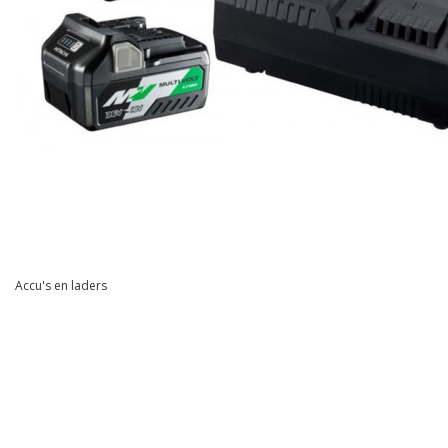
Accu's en laders