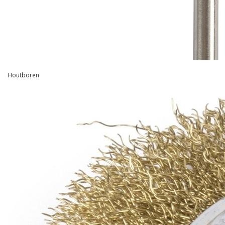
Houtboren