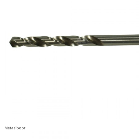
Metaalboor