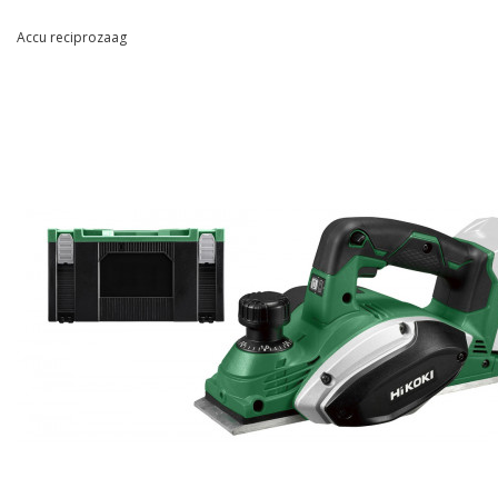
Accu reciprozaag