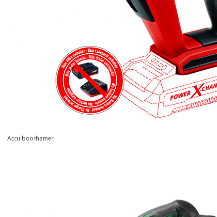
Accu boorhamer