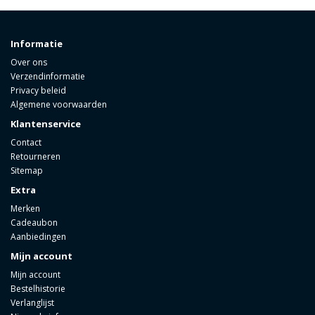
Informatie
Over ons
Verzendinformatie
Privacy beleid
Algemene voorwaarden
Klantenservice
Contact
Retourneren
Sitemap
Extra
Merken
Cadeaubon
Aanbiedingen
Mijn account
Mijn account
Bestelhistorie
Verlanglijst