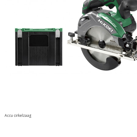
Accu cirkelzaag