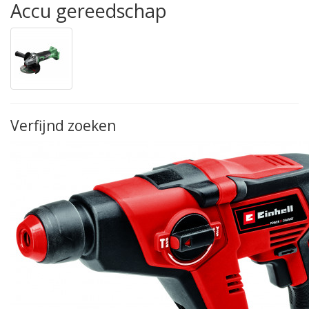
Accu gereedschap
Verfijnd zoeken