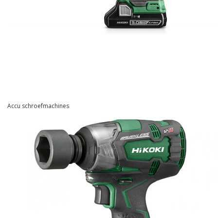
Accu schroefmachines