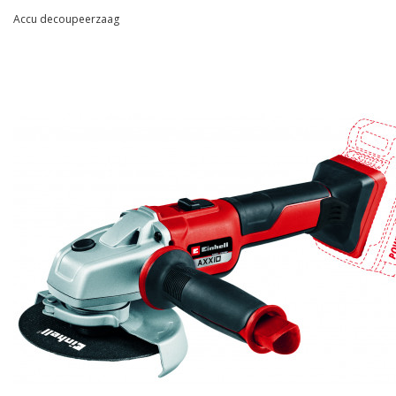
Accu decoupeerzaag