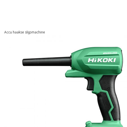
Accu haakse slijpmachine