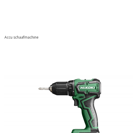
Accu schaafmachine