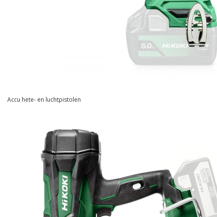
Accu hete- en luchtpistolen