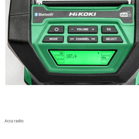
Accu radio