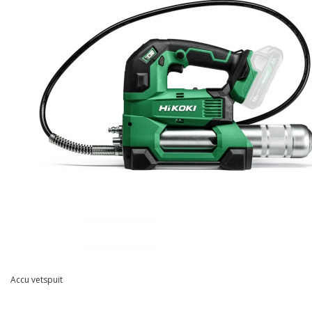
Accu vetspuit