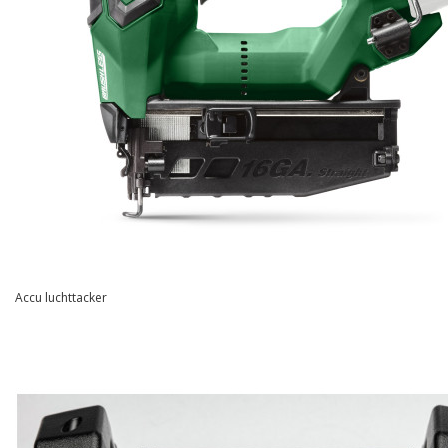
Accu luchttacker