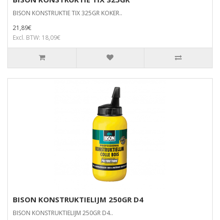
BISON KONSTRUKTIE TIX 325GR KOKER..
21,89€
Excl. BTW: 18,09€
BISON KONSTRUKTIELIJM 250GR D4
BISON KONSTRUKTIELIJM 250GR D4..