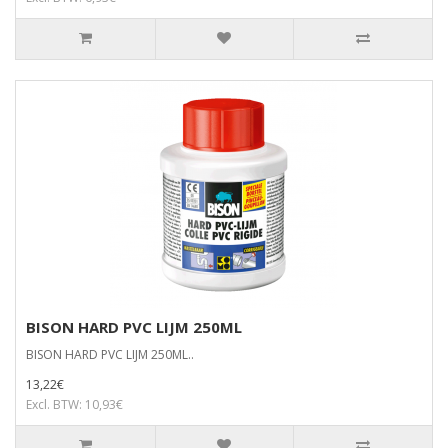
BISON HARD PVC LIJM 250ML
BISON HARD PVC LIJM 250ML..
13,22€
Excl. BTW: 10,93€