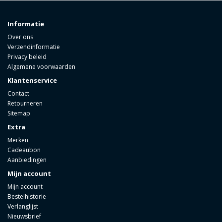
Informatie
Over ons
Verzendinformatie
Privacy beleid
Algemene voorwaarden
Klantenservice
Contact
Retourneren
Sitemap
Extra
Merken
Cadeaubon
Aanbiedingen
Mijn account
Mijn account
Bestelhistorie
Verlanglijst
Nieuwsbrief