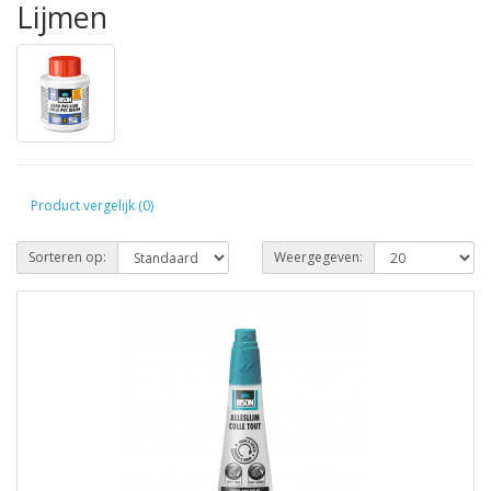
Lijmen
Product vergelijk (0)
Sorteren op:
Weergegeven: