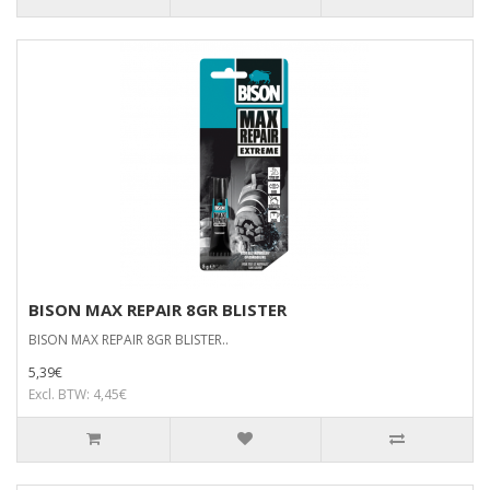
BISON MAX REPAIR 8GR BLISTER
BISON MAX REPAIR 8GR BLISTER..
5,39€
Excl. BTW: 4,45€