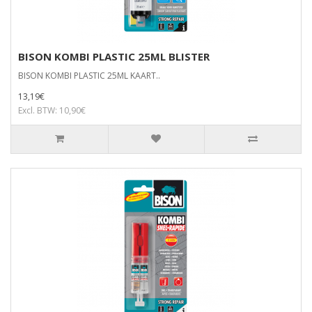
BISON KOMBI PLASTIC 25ML BLISTER
BISON KOMBI PLASTIC 25ML KAART..
13,19€
Excl. BTW: 10,90€