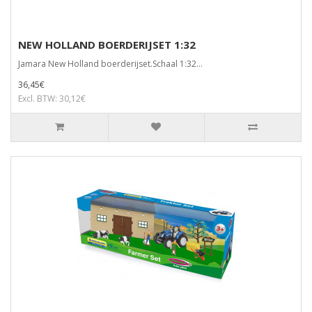
NEW HOLLAND BOERDERIJSET 1:32
Jamara New Holland boerderijset.Schaal 1:32...
36,45€
Excl. BTW: 30,12€