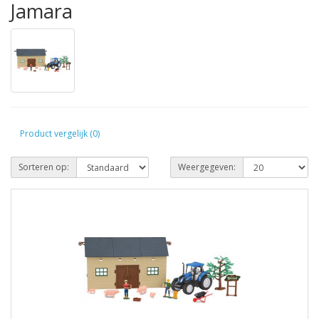
Jamara
Product vergelijk (0)
Sorteren op:
Weergegeven: